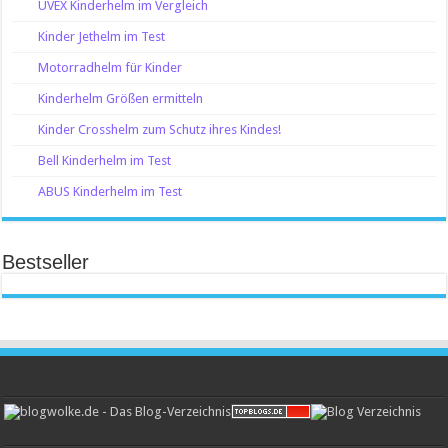
UVEX Kinderhelm im Vergleich
Kinder Jethelm im Test
Motorradhelm für Kinder
Kinderhelm Größen ermitteln
Kinder Crosshelm zum Schutz ihres Kindes!
Bell Kinderhelm im Test
ABUS Kinderhelm im Test
Bestseller