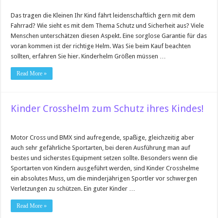
Das tragen die Kleinen Ihr Kind fährt leidenschaftlich gern mit dem
Fahrrad? Wie sieht es mit dem Thema Schutz und Sicherheit aus? Viele
Menschen unterschätzen diesen Aspekt. Eine sorglose Garantie für das
voran kommen ist der richtige Helm. Was Sie beim Kauf beachten
sollten, erfahren Sie hier. Kinderhelm Größen müssen …
Read More »
Kinder Crosshelm zum Schutz ihres Kindes!
Motor Cross und BMX sind aufregende, spaßige, gleichzeitig aber
auch sehr gefährliche Sportarten, bei deren Ausführung man auf
bestes und sicherstes Equipment setzen sollte. Besonders wenn die
Sportarten von Kindern ausgeführt werden, sind Kinder Crosshelme
ein absolutes Muss, um die minderjährigen Sportler vor schwergen
Verletzungen zu schützen. Ein guter Kinder …
Read More »