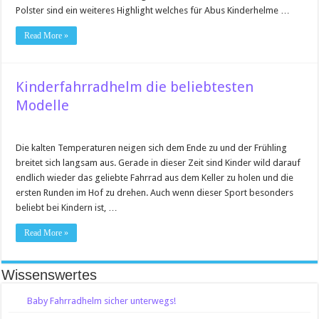
Polster sind ein weiteres Highlight welches für Abus Kinderhelme …
Read More »
Kinderfahrradhelm die beliebtesten
Modelle
Die kalten Temperaturen neigen sich dem Ende zu und der Frühling
breitet sich langsam aus. Gerade in dieser Zeit sind Kinder wild darauf
endlich wieder das geliebte Fahrrad aus dem Keller zu holen und die
ersten Runden im Hof zu drehen. Auch wenn dieser Sport besonders
beliebt bei Kindern ist, …
Read More »
Wissenswertes
Baby Fahrradhelm sicher unterwegs!