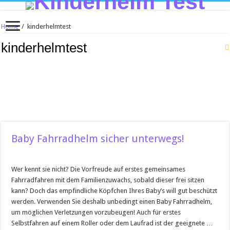
Home
/
kinderhelmtest
kinderhelmtest
Baby Fahrradhelm sicher unterwegs!
Wer kennt sie nicht? Die Vorfreude auf erstes gemeinsames
Fahrradfahren mit dem Familienzuwachs, sobald dieser frei sitzen
kann? Doch das empfindliche Köpfchen Ihres Baby’s will gut beschützt
werden. Verwenden Sie deshalb unbedingt einen Baby Fahrradhelm,
um möglichen Verletzungen vorzubeugen! Auch für erstes
Selbstfahren auf einem Roller oder dem Laufrad ist der geeignete …