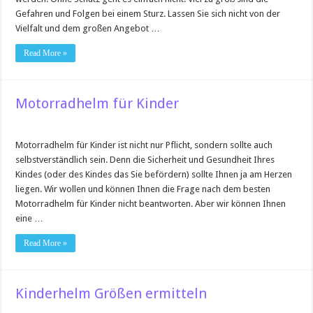
Gefahren und Folgen bei einem Sturz. Lassen Sie sich nicht von der
Vielfalt und dem großen Angebot …
Read More »
Motorradhelm für Kinder
Motorradhelm für Kinder ist nicht nur Pflicht, sondern sollte auch
selbstverständlich sein. Denn die Sicherheit und Gesundheit Ihres
Kindes (oder des Kindes das Sie befördern) sollte Ihnen ja am Herzen
liegen. Wir wollen und können Ihnen die Frage nach dem besten
Motorradhelm für Kinder nicht beantworten. Aber wir können Ihnen
eine …
Read More »
Kinderhelm Größen ermitteln